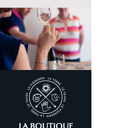
LA BOUTIQUE