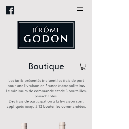
Boutique
Les tarifs présentés incluent les frais de port
pour une livraison en France Métropolitaine.
Le minimum de commande est de 6 bouteilles,
panachables.
Des frais de participation à la livraison sont
appliqués jusqu'à 12 bouteilles commandées.