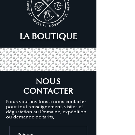
LA BOUTIQUE
NOUS
CONTACTER
Nous vous invitons à nous contacter
pour tout renseignement, visites et
dégustation au Domaine, expédition
ou demande de tarifs,