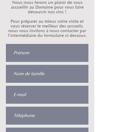
Nous nous ferons un plaisir de vous
accueillir au Domaine pour vous faire
découvrir nos vins !
Pour préparer au mieux votre visite et
vous réserver le meilleur des accueils,
nous vous invitons à nous contacter par
l'intermédiaire du formulaire ci-dessous.