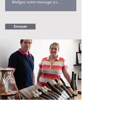
Envoyer