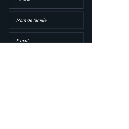
Envoyer