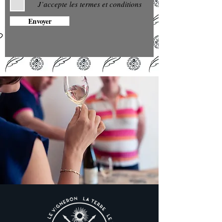
J’accepte les termes et conditions
Envoyer