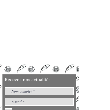
Recevez nos actualités