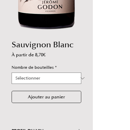
Sauvignon Blanc
Prix
À partir de
8,70€
promotionnel
Nombre de bouteilles
*
Ajouter au panier