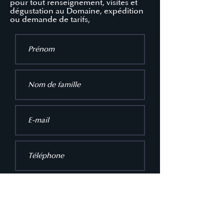
pour tout renseignement, visites et
dégustation au Domaine, expédition
ou demande de tarifs,