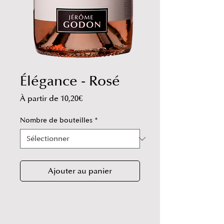
Élégance - Rosé
Prix
À partir de
10,20€
promotionnel
Nombre de bouteilles
*
Ajouter au panier