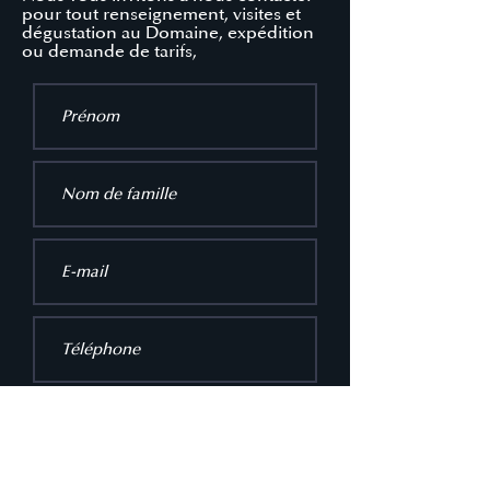
pour tout renseignement, visites et
dégustation au Domaine, expédition
ou demande de tarifs,